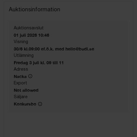
Auktionsinformation
Auktionsavslut
01 juli 2026 10:46
Visning
30/6 kl.09:00 ef.ö.k. med hello@budi.se
Utlämning
Fredag 3 juli kl. 09 till 11
Adress
Nacka
Export
Not allowed
Säljare
Konkursbo