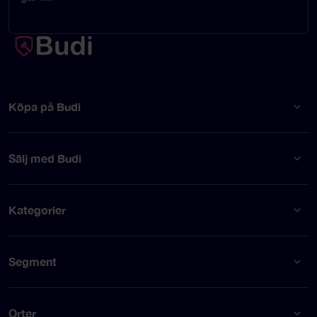
Köpa på Budi
Sälj med Budi
Kategorier
Segment
Orter