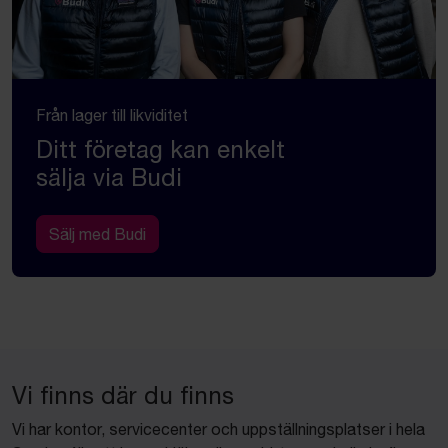
Från lager till likviditet
Ditt företag kan enkelt
sälja via Budi
Sälj med Budi
Vi finns där du finns
Vi har kontor, servicecenter och uppställningsplatser i hela