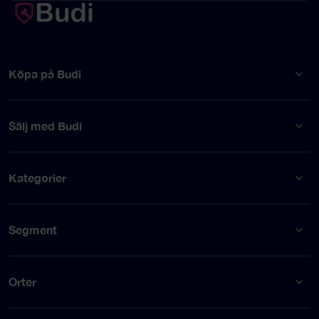
Köpa på Budi
Sälj med Budi
Kategorier
Segment
Orter