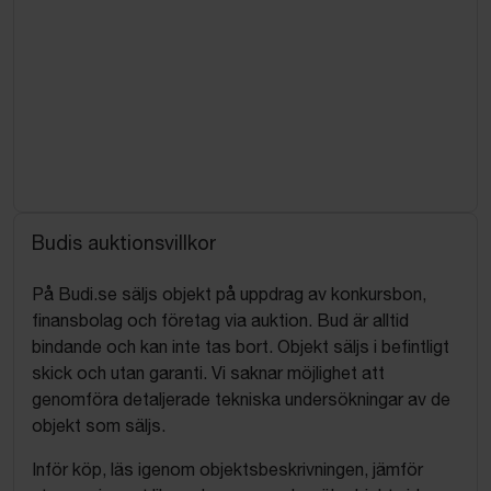
Budis auktionsvillkor
På Budi.se säljs objekt på uppdrag av konkursbon,
finansbolag och företag via auktion. Bud är alltid
bindande och kan inte tas bort. Objekt säljs i befintligt
skick och utan garanti. Vi saknar möjlighet att
genomföra detaljerade tekniska undersökningar av de
objekt som säljs.
Inför köp, läs igenom objektsbeskrivningen, jämför