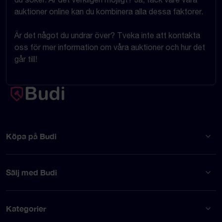
auktioner online kan du kombinera alla dessa faktorer.
Är det något du undrar över? Tveka inte att kontakta
oss för mer information om våra auktioner och hur det
går till!
Köpa på Budi
Sälj med Budi
Kategorier