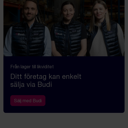
Från lager till likviditet
Ditt företag kan enkelt
sälja via Budi
Sälj med Budi