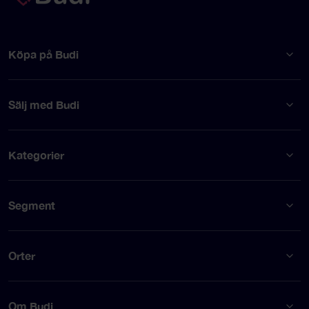
Köpa på Budi
Sälj med Budi
Kategorier
Segment
Orter
Om Budi