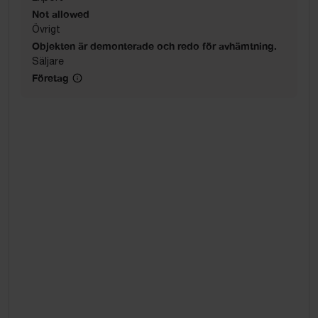
Not allowed
Övrigt
Objekten är demonterade och redo för avhämtning.
Säljare
Företag