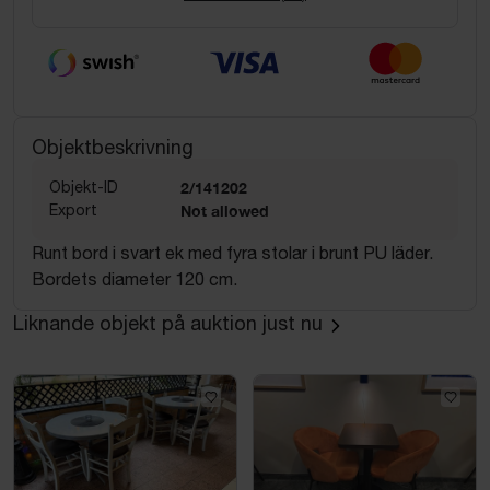
Objektbeskrivning
Objekt-ID
2/141202
Export
Not allowed
Runt bord i svart ek med fyra stolar i brunt PU läder.
Bordets diameter 120 cm.
Liknande objekt på auktion just nu