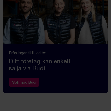
Från lager till likviditet
Ditt företag kan enkelt
sälja via Budi
Sälj med Budi