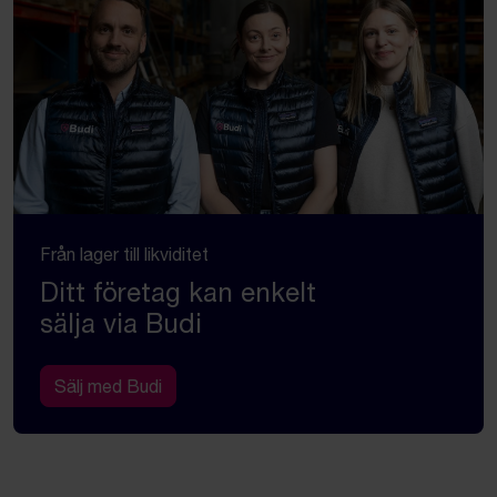
Från lager till likviditet
Ditt företag kan enkelt
sälja via Budi
Sälj med Budi