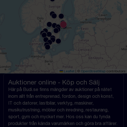
Leaflet
|
©
OpenStreetMap
contributors
Auktioner online - Köp och Sälj
Här på Budi.se finns mängder av auktioner på nätet
inom allt från entreprenad, fordon, design och konst,
IT och datorer, lastbilar, verktyg, maskiner,
musikutrustning, möbler och inredning, restaurang,
sport, gym och mycket mer. Hos oss kan du fynda
produkter från kända varumärken och göra bra affärer.