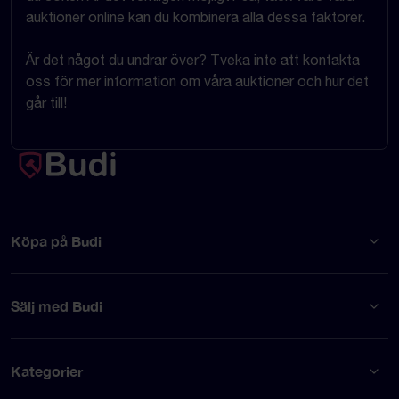
auktioner online kan du kombinera alla dessa faktorer.
Är det något du undrar över? Tveka inte att kontakta
oss för mer information om våra auktioner och hur det
går till!
Köpa på Budi
Sälj med Budi
Kategorier