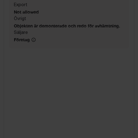
Export
Not allowed
Övrigt
Objekten är demonterade och redo för avhämtning.
Säljare
Företag