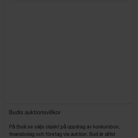
Budis auktionsvillkor
På Budi.se säljs objekt på uppdrag av konkursbon,
finansbolag och företag via auktion. Bud är alltid