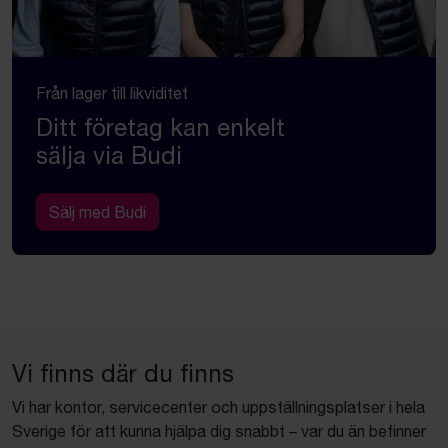
Från lager till likviditet
Ditt företag kan enkelt
sälja via Budi
Sälj med Budi
Vi finns där du finns
Vi har kontor, servicecenter och uppställningsplatser i hela
Sverige för att kunna hjälpa dig snabbt – var du än befinner