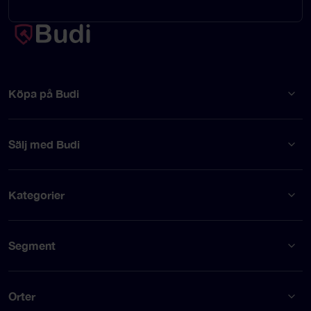
Köpa på Budi
Sälj med Budi
Kategorier
Segment
Orter