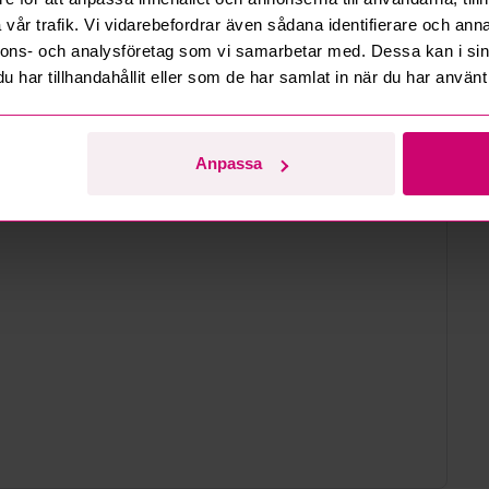
vår trafik. Vi vidarebefordrar även sådana identifierare och anna
d
nnons- och analysföretag som vi samarbetar med. Dessa kan i sin
har tillhandahållit eller som de har samlat in när du har använt 
Anpassa