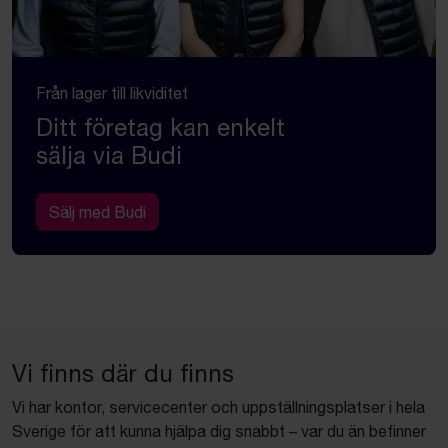
Från lager till likviditet
Ditt företag kan enkelt
sälja via Budi
Sälj med Budi
Vi finns där du finns
Vi har kontor, servicecenter och uppställningsplatser i hela
Sverige för att kunna hjälpa dig snabbt – var du än befinner