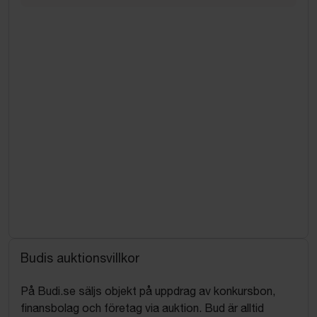
Budis auktionsvillkor
På Budi.se säljs objekt på uppdrag av konkursbon,
finansbolag och företag via auktion. Bud är alltid