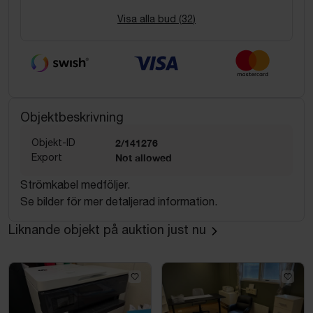
Visa alla bud (
32
)
Objektbeskrivning
Objekt-ID
2/141276
Export
Not allowed
Strömkabel medföljer.
Se bilder för mer detaljerad information.
Liknande objekt på auktion just nu