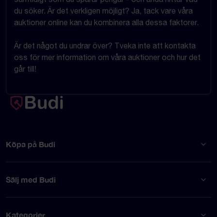
du söker. Är det verkligen möjligt? Ja, tack vare våra
auktioner online kan du kombinera alla dessa faktorer.
Är det något du undrar över? Tveka inte att kontakta
oss för mer information om våra auktioner och hur det
går till!
Köpa på Budi
Sälj med Budi
Kategorier