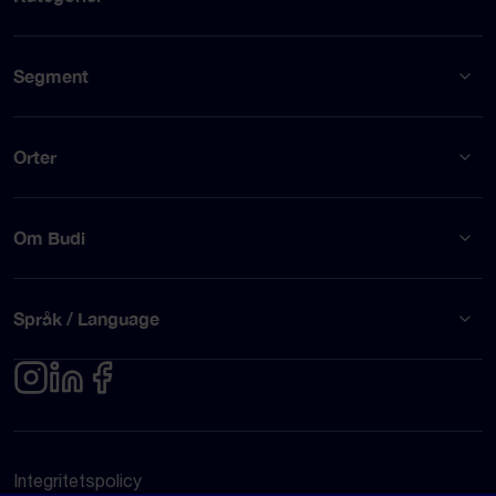
Segment
Orter
Om Budi
Språk / Language
Integritetspolicy