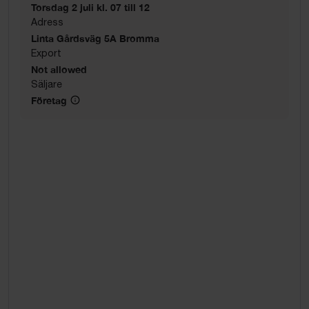
Torsdag 2 juli kl. 07 till 12
Adress
Linta Gårdsväg 5A Bromma
Export
Not allowed
Säljare
Företag