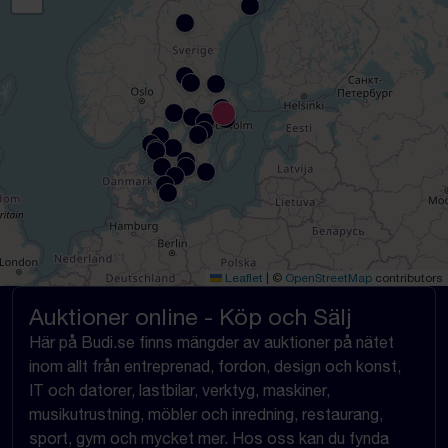
Leaflet
|
©
OpenStreetMap
contributors
Auktioner online - Köp och Sälj
Här på Budi.se finns mängder av auktioner på nätet
inom allt från entreprenad, fordon, design och konst,
IT och datorer, lastbilar, verktyg, maskiner,
musikutrustning, möbler och inredning, restaurang,
sport, gym och mycket mer. Hos oss kan du fynda