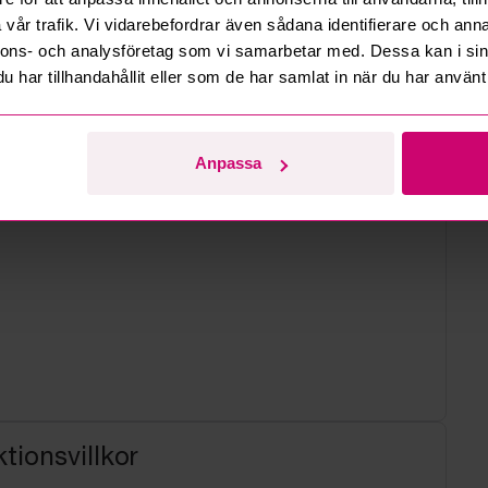
vår trafik. Vi vidarebefordrar även sådana identifierare och anna
nnons- och analysföretag som vi samarbetar med. Dessa kan i sin
har tillhandahållit eller som de har samlat in när du har använt 
Anpassa
tionsvillkor