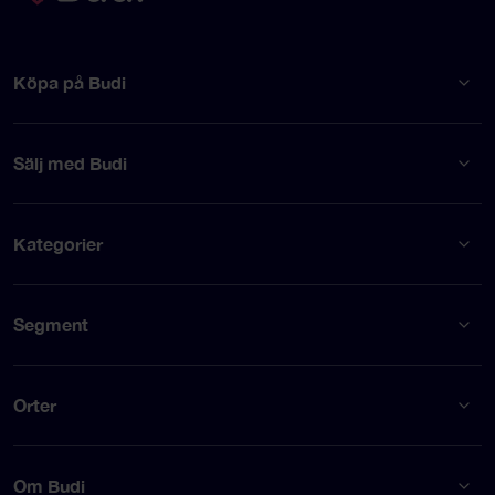
Köpa på Budi
Sälj med Budi
Kategorier
Segment
Orter
Om Budi