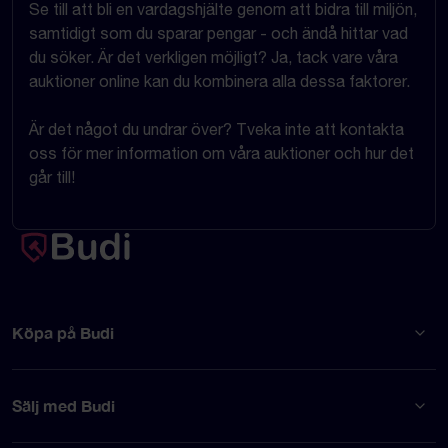
Se till att bli en vardagshjälte genom att bidra till miljön,
samtidigt som du sparar pengar - och ändå hittar vad
du söker. Är det verkligen möjligt? Ja, tack vare våra
auktioner online kan du kombinera alla dessa faktorer.
Är det något du undrar över? Tveka inte att kontakta
oss för mer information om våra auktioner och hur det
går till!
Köpa på Budi
Sälj med Budi