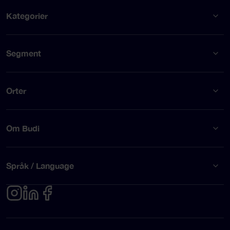
Kategorier
Segment
Orter
Om Budi
Språk / Language