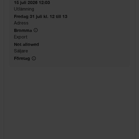
15 juli 2026 12:03
Utlämning
Fredag 31 juli kl. 12 till 13
Adress
Bromma
Export
Not allowed
Säljare
Företag