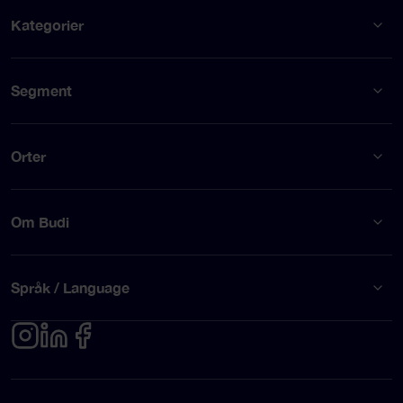
Kategorier
Segment
Orter
Om Budi
Språk / Language