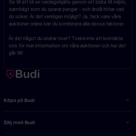
Se till att bli en vardagshjälte genom att bidra till miljön,
samtidigt som du sparar pengar - och ändå hittar vad
du söker. Är det verkligen möjligt? Ja, tack vare våra
auktioner online kan du kombinera alla dessa faktorer.
Är det något du undrar över? Tveka inte att kontakta
oss för mer information om våra auktioner och hur det
går till!
Köpa på Budi
Sälj med Budi