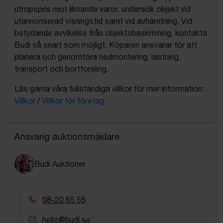
utropspris mot liknande varor, undersök objekt vid
utannonserad visningstid samt vid avhämtning. Vid
betydande avvikelse från objektsbeskrivning, kontakta
Budi så snart som möjligt. Köparen ansvarar för att
planera och genomföra nedmontering, lastning,
transport och bortforsling.
Läs gärna våra fullständiga villkor för mer information:
Villkor
/
Villkor för företag
Ansvarig auktionsmäklare
Budi Auktioner
08-20 65 55
hello@budi.se