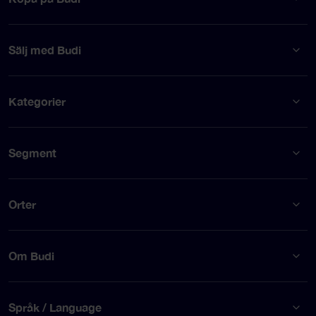
Sälj med Budi
Kategorier
Segment
Orter
Om Budi
Språk / Language