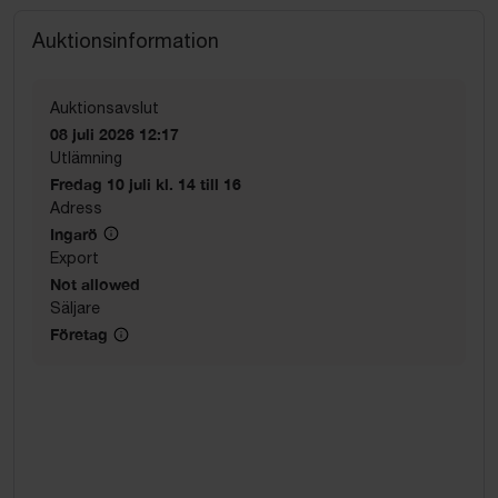
Auktionsinformation
Auktionsavslut
08 juli 2026 12:17
Utlämning
Fredag 10 juli kl. 14 till 16
Adress
Ingarö
Export
Not allowed
Säljare
Företag