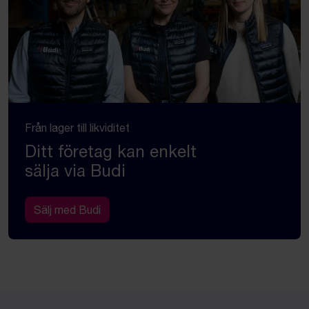
Från lager till likviditet
Ditt företag kan enkelt
sälja via Budi
Sälj med Budi