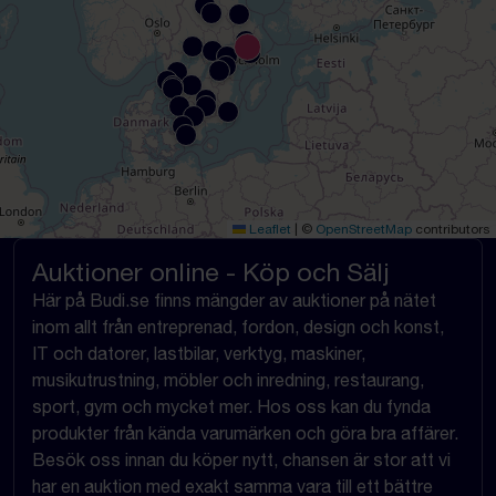
Leaflet
|
©
OpenStreetMap
contributors
Auktioner online - Köp och Sälj
Här på Budi.se finns mängder av auktioner på nätet
inom allt från entreprenad, fordon, design och konst,
IT och datorer, lastbilar, verktyg, maskiner,
musikutrustning, möbler och inredning, restaurang,
sport, gym och mycket mer. Hos oss kan du fynda
produkter från kända varumärken och göra bra affärer.
Besök oss innan du köper nytt, chansen är stor att vi
har en auktion med exakt samma vara till ett bättre