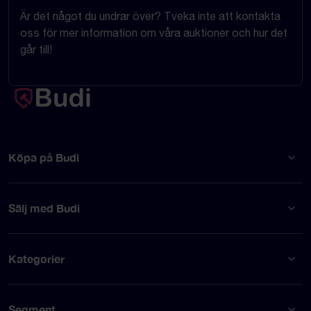
Är det något du undrar över? Tveka inte att kontakta
oss för mer information om våra auktioner och hur det
går till!
Köpa på Budi
Sälj med Budi
Kategorier
Segment