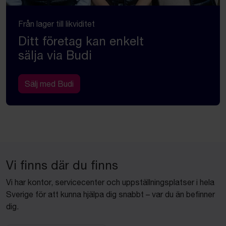
Från lager till likviditet
Ditt företag kan enkelt
sälja via Budi
Sälj med Budi
Vi finns där du finns
Vi har kontor, servicecenter och uppställningsplatser i hela
Sverige för att kunna hjälpa dig snabbt – var du än befinner
dig.