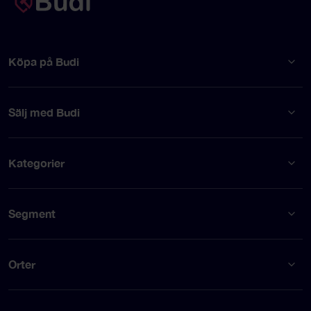
Köpa på Budi
Sälj med Budi
Kategorier
Segment
Orter