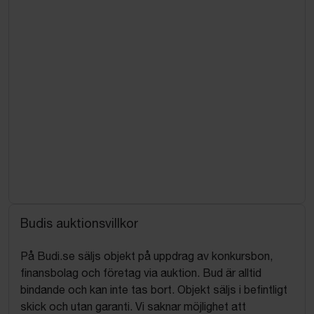
Budis auktionsvillkor
På Budi.se säljs objekt på uppdrag av konkursbon,
finansbolag och företag via auktion. Bud är alltid
bindande och kan inte tas bort. Objekt säljs i befintligt
skick och utan garanti. Vi saknar möjlighet att