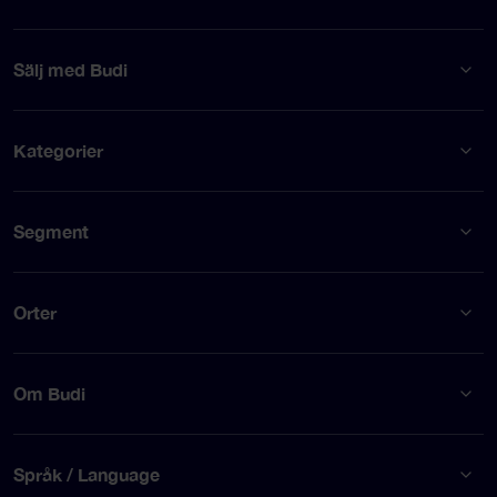
Sälj med Budi
Kategorier
Segment
Orter
Om Budi
Språk / Language