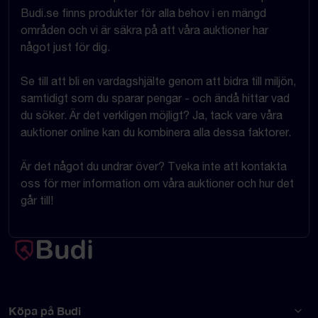
Budi.se finns produkter för alla behov i en mängd
områden och vi är säkra på att våra auktioner har
något just för dig.
Se till att bli en vardagshjälte genom att bidra till miljön,
samtidigt som du sparar pengar - och ändå hittar vad
du söker. Är det verkligen möjligt? Ja, tack vare våra
auktioner online kan du kombinera alla dessa faktorer.
Är det något du undrar över? Tveka inte att kontakta
oss för mer information om våra auktioner och hur det
går till!
Köpa på Budi