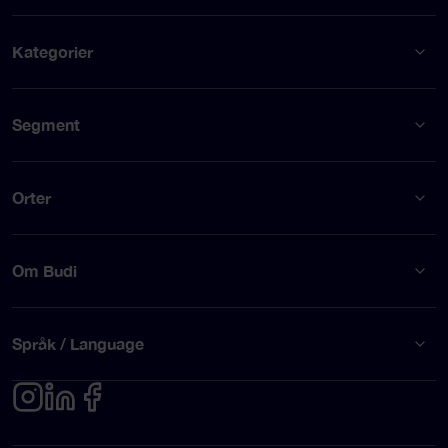
Kategorier
Segment
Orter
Om Budi
Språk / Language