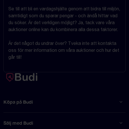
Se till att bli en vardagshjälte genom att bidra till miljön,
samtidigt som du sparar pengar - och ändå hittar vad
du söker. Är det verkligen möjligt? Ja, tack vare våra
auktioner online kan du kombinera alla dessa faktorer.
Är det något du undrar över? Tveka inte att kontakta
oss för mer information om våra auktioner och hur det
går till!
Köpa på Budi
Sälj med Budi