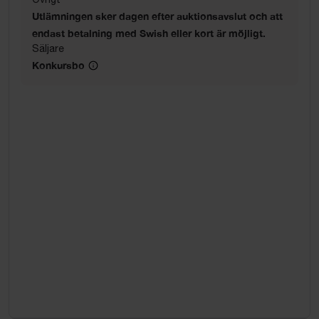
Utlämningen sker dagen efter auktionsavslut och att
endast betalning med Swish eller kort är möjligt.
Säljare
Konkursbo