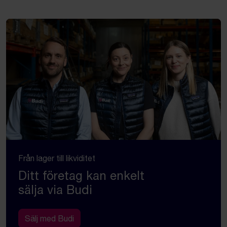
Från lager till likviditet
Ditt företag kan enkelt
sälja via Budi
Sälj med Budi