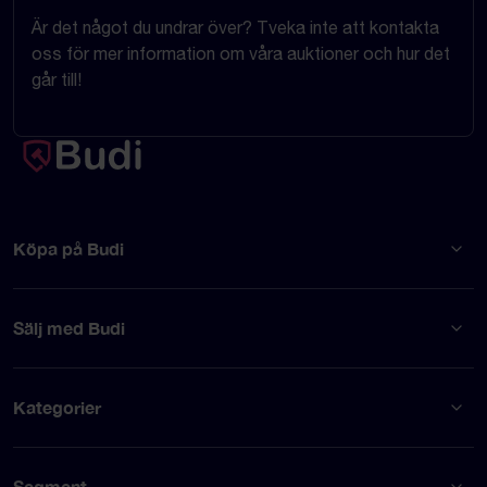
Är det något du undrar över? Tveka inte att kontakta
oss för mer information om våra auktioner och hur det
går till!
Köpa på Budi
Sälj med Budi
Kategorier
Segment