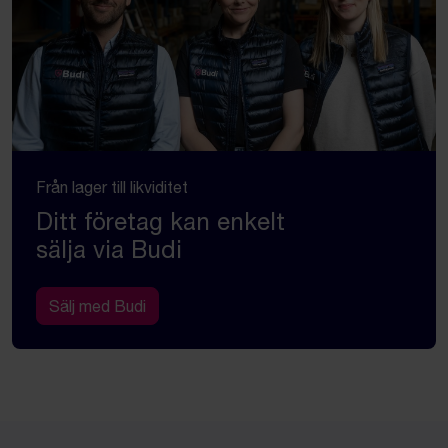
Från lager till likviditet
Ditt företag kan enkelt
sälja via Budi
Sälj med Budi