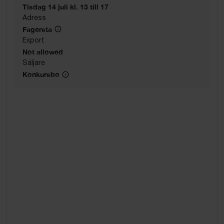
Tisdag 14 juli kl. 13 till 17
Adress
Fagersta
Export
Not allowed
Säljare
Konkursbo