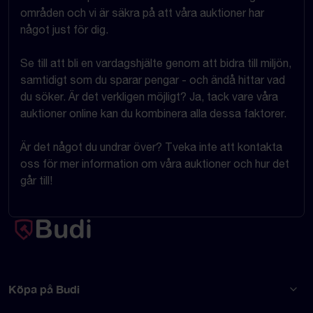
områden och vi är säkra på att våra auktioner har
något just för dig.
Se till att bli en vardagshjälte genom att bidra till miljön,
samtidigt som du sparar pengar - och ändå hittar vad
du söker. Är det verkligen möjligt? Ja, tack vare våra
auktioner online kan du kombinera alla dessa faktorer.
Är det något du undrar över? Tveka inte att kontakta
oss för mer information om våra auktioner och hur det
går till!
Köpa på Budi