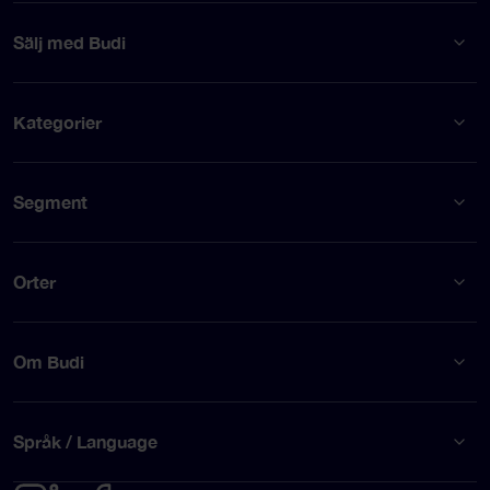
Sälj med Budi
Kategorier
Segment
Orter
Om Budi
Språk / Language