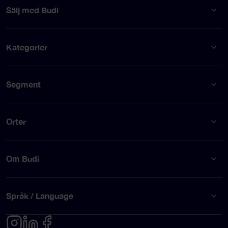
Sälj med Budi
Kategorier
Segment
Orter
Om Budi
Språk / Language