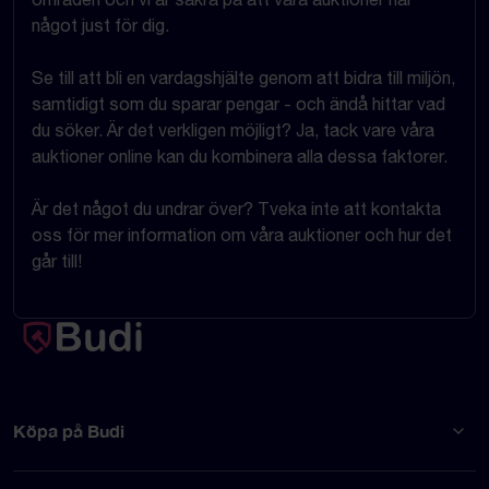
något just för dig.
Se till att bli en vardagshjälte genom att bidra till miljön,
samtidigt som du sparar pengar - och ändå hittar vad
du söker. Är det verkligen möjligt? Ja, tack vare våra
auktioner online kan du kombinera alla dessa faktorer.
Är det något du undrar över? Tveka inte att kontakta
oss för mer information om våra auktioner och hur det
går till!
Köpa på Budi