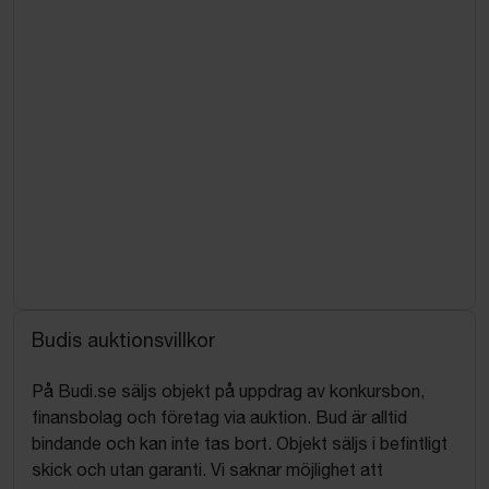
Budis auktionsvillkor
På Budi.se säljs objekt på uppdrag av konkursbon,
finansbolag och företag via auktion. Bud är alltid
bindande och kan inte tas bort. Objekt säljs i befintligt
skick och utan garanti. Vi saknar möjlighet att