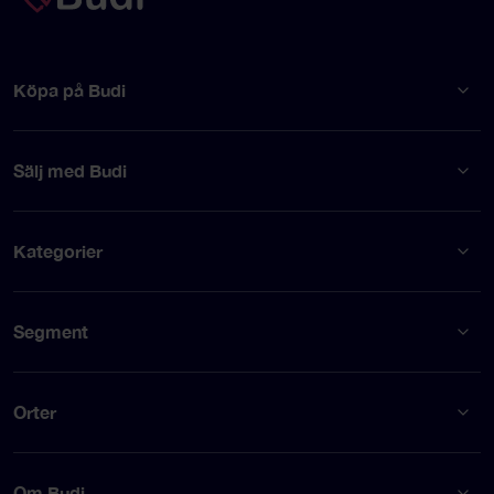
Köpa på Budi
Sälj med Budi
Kategorier
Segment
Orter
Om Budi