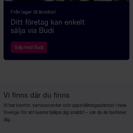
Från lager till likviditet
Ditt företag kan enkelt
sälja via Budi
Sälj med Budi
Vi finns där du finns
Vi har kontor, servicecenter och uppställningsplatser i hela
Sverige för att kunna hjälpa dig snabbt – var du än befinner
dig.