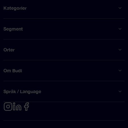
Kategorier
Segment
Orter
Om Budi
Språk / Language