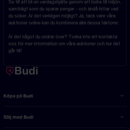
Se till att bli en vardagshjälte genom att bidra till miljön,
samtidigt som du sparar pengar - och ändå hittar vad
du söker. Är det verkligen möjligt? Ja, tack vare våra
auktioner online kan du kombinera alla dessa faktorer.
Är det något du undrar över? Tveka inte att kontakta
oss för mer information om våra auktioner och hur det
går till!
Köpa på Budi
Sälj med Budi