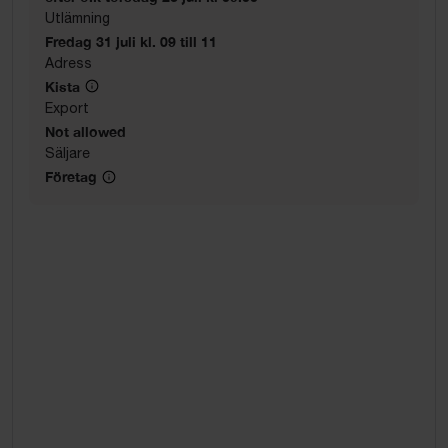
Utlämning
Fredag 31 juli kl. 09 till 11
Adress
Kista
Export
Not allowed
Säljare
Företag