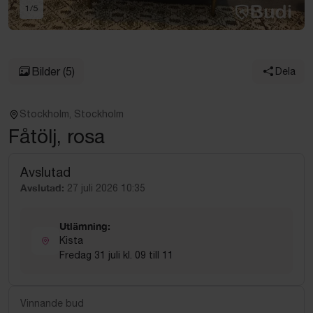
1
/
5
Bilder
(5)
Dela
Stockholm, Stockholm
Fåtölj, rosa
Avslutad
Avslutad:
27 juli 2026 10:35
Utlämning:
Kista
Fredag 31 juli kl. 09 till 11
Vinnande bud