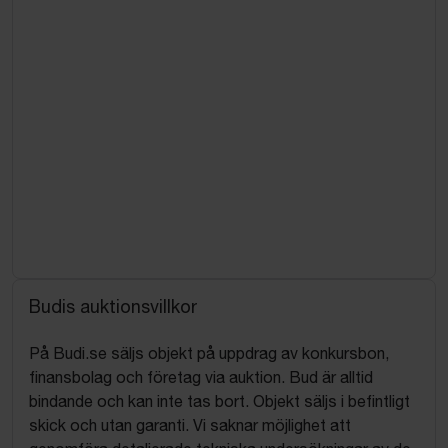
Budis auktionsvillkor
På Budi.se säljs objekt på uppdrag av konkursbon,
finansbolag och företag via auktion. Bud är alltid
bindande och kan inte tas bort. Objekt säljs i befintligt
skick och utan garanti. Vi saknar möjlighet att