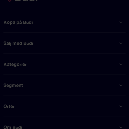
Köpa på Budi
Sälj med Budi
Kategorier
Segment
Orter
Om Budi