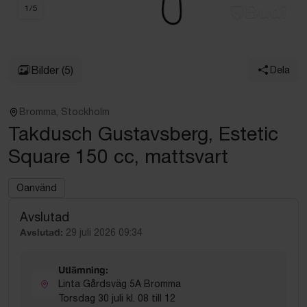
1
/
5
Bilder
(5)
Dela
Bromma, Stockholm
Takdusch Gustavsberg, Estetic
Square 150 cc, mattsvart
Oanvänd
Avslutad
Avslutad:
29 juli 2026 09:34
Utlämning:
Linta Gårdsväg 5A Bromma
Torsdag 30 juli kl. 08 till 12