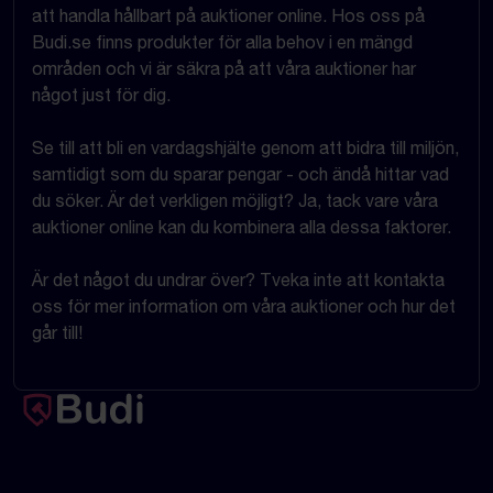
att handla hållbart på auktioner online. Hos oss på
Budi.se finns produkter för alla behov i en mängd
områden och vi är säkra på att våra auktioner har
något just för dig.
Se till att bli en vardagshjälte genom att bidra till miljön,
samtidigt som du sparar pengar - och ändå hittar vad
du söker. Är det verkligen möjligt? Ja, tack vare våra
auktioner online kan du kombinera alla dessa faktorer.
Är det något du undrar över? Tveka inte att kontakta
oss för mer information om våra auktioner och hur det
går till!