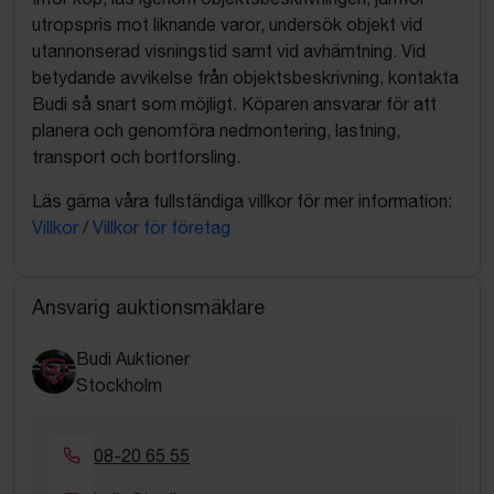
utropspris mot liknande varor, undersök objekt vid
utannonserad visningstid samt vid avhämtning. Vid
betydande avvikelse från objektsbeskrivning, kontakta
Budi så snart som möjligt. Köparen ansvarar för att
planera och genomföra nedmontering, lastning,
transport och bortforsling.
Läs gärna våra fullständiga villkor för mer information:
Villkor
/
Villkor för företag
Ansvarig auktionsmäklare
Budi Auktioner
Stockholm
08-20 65 55