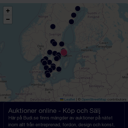
+
−
Leaflet
|
©
OpenStreetMap
contributors
Auktioner online - Köp och Sälj
Här på Budi.se finns mängder av auktioner på nätet
inom allt från entreprenad, fordon, design och konst,