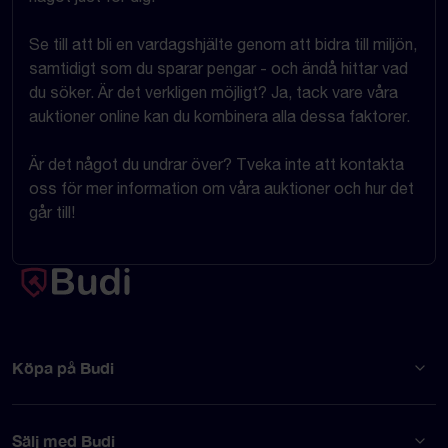
Se till att bli en vardagshjälte genom att bidra till miljön,
samtidigt som du sparar pengar - och ändå hittar vad
du söker. Är det verkligen möjligt? Ja, tack vare våra
auktioner online kan du kombinera alla dessa faktorer.
Är det något du undrar över? Tveka inte att kontakta
oss för mer information om våra auktioner och hur det
går till!
Köpa på Budi
Sälj med Budi