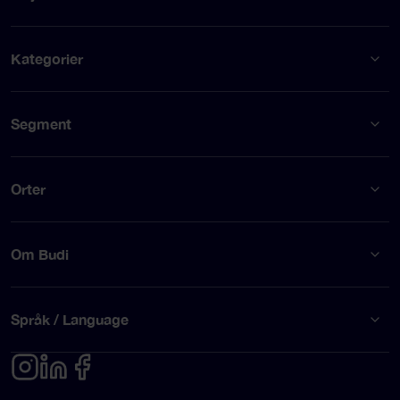
Kategorier
Segment
Orter
Om Budi
Språk / Language