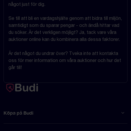
något just för dig.
Se till att bli en vardagshjälte genom att bidra till miljön,
samtidigt som du sparar pengar - och ändå hittar vad
du söker. Är det verkligen möjligt? Ja, tack vare våra
auktioner online kan du kombinera alla dessa faktorer.
Är det något du undrar över? Tveka inte att kontakta
oss för mer information om våra auktioner och hur det
går till!
Köpa på Budi