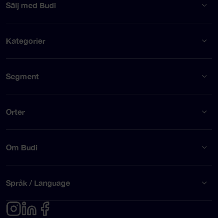
Sälj med Budi
Kategorier
Segment
Orter
Om Budi
Språk / Language