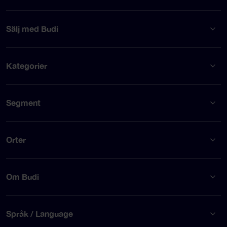
Sälj med Budi
Kategorier
Segment
Orter
Om Budi
Språk / Language