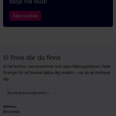
sälja via Budi
Sälj med Budi
Vi finns där du finns
Vi har kontor, servicecenter och uppställningsplatser i hela
Sverige för att kunna hjälpa dig snabbt – var du än befinner
dig.
Bromma (Huvudkontor)
Adress:
Bromma