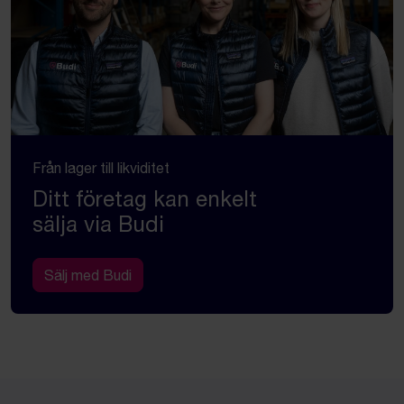
Från lager till likviditet
Ditt företag kan enkelt
sälja via Budi
Sälj med Budi