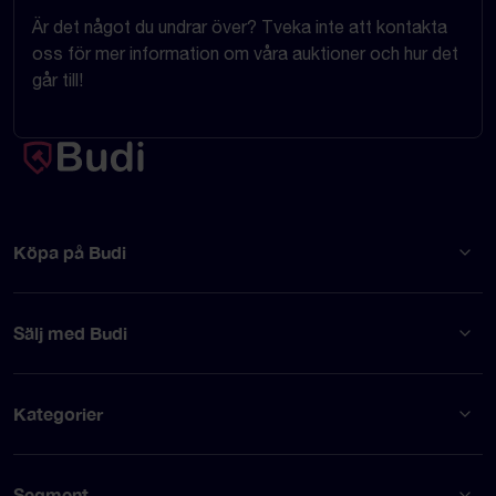
Är det något du undrar över? Tveka inte att kontakta
oss för mer information om våra auktioner och hur det
går till!
Köpa på Budi
Sälj med Budi
Kategorier
Segment