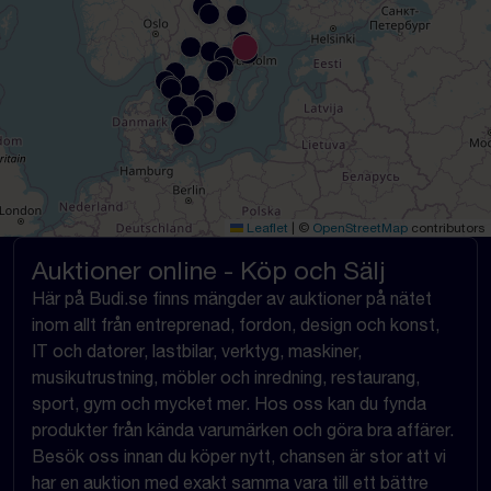
Leaflet
|
©
OpenStreetMap
contributors
Auktioner online - Köp och Sälj
Här på Budi.se finns mängder av auktioner på nätet
inom allt från entreprenad, fordon, design och konst,
IT och datorer, lastbilar, verktyg, maskiner,
musikutrustning, möbler och inredning, restaurang,
sport, gym och mycket mer. Hos oss kan du fynda
produkter från kända varumärken och göra bra affärer.
Besök oss innan du köper nytt, chansen är stor att vi
har en auktion med exakt samma vara till ett bättre