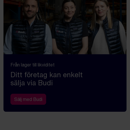
Från lager till likviditet
Ditt företag kan enkelt
sälja via Budi
Sälj med Budi