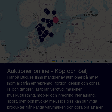
Leaflet
|
©
OpenStreetMap
contributors
Auktioner online - Köp och Sälj
Här på Budi.se finns mängder av auktioner på nätet
inom allt från entreprenad, fordon, design och konst,
IT och datorer, lastbilar, verktyg, maskiner,
musikutrustning, möbler och inredning, restaurang,
sport, gym och mycket mer. Hos oss kan du fynda
produkter från kända varumärken och göra bra affärer.