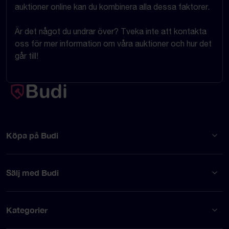
auktioner online kan du kombinera alla dessa faktorer.
Är det något du undrar över? Tveka inte att kontakta
oss för mer information om våra auktioner och hur det
går till!
Köpa på Budi
Sälj med Budi
Kategorier