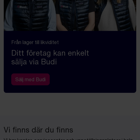
Från lager till likviditet
Ditt företag kan enkelt
sälja via Budi
Sälj med Budi
Vi finns där du finns