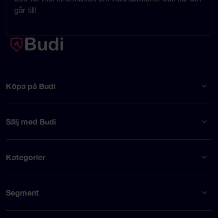
går till!
Köpa på Budi
Sälj med Budi
Kategorier
Segment