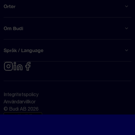
Orter
Om Budi
Språk / Language
Integritetspolicy
Användarvillkor
© Budi AB 2026