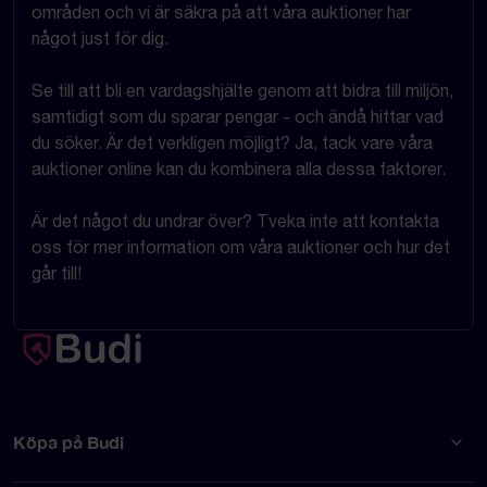
områden och vi är säkra på att våra auktioner har
något just för dig.
Se till att bli en vardagshjälte genom att bidra till miljön,
samtidigt som du sparar pengar - och ändå hittar vad
du söker. Är det verkligen möjligt? Ja, tack vare våra
auktioner online kan du kombinera alla dessa faktorer.
Är det något du undrar över? Tveka inte att kontakta
oss för mer information om våra auktioner och hur det
går till!
Köpa på Budi