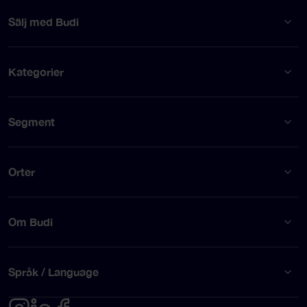
Sälj med Budi
Kategorier
Segment
Orter
Om Budi
Språk / Language