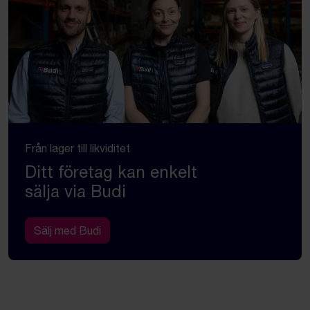
Från lager till likviditet
Ditt företag kan enkelt
sälja via Budi
Sälj med Budi