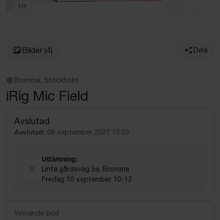
1
/
4
Bilder
(4)
Dela
Bromma, Stockholm
iRig Mic Field
Avslutad
Avslutad:
08 september 2021 10:03
Utlämning:
Linta gårdsväg 5a, Bromma
Fredag 10 september 10-12
Vinnande bud