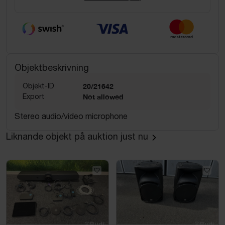
Objektbeskrivning
Objekt-ID
20/21642
Export
Not allowed
Stereo audio/video microphone
Liknande objekt på auktion just nu