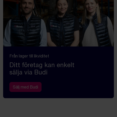
Från lager till likviditet
Ditt företag kan enkelt
sälja via Budi
Sälj med Budi