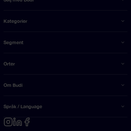
Kategorier
Segment
Orter
Om Budi
Språk / Language