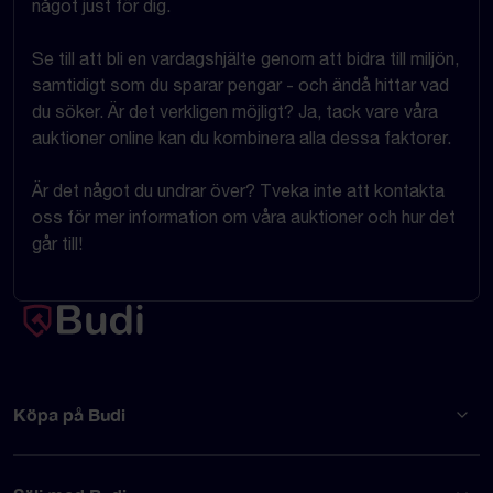
något just för dig.
Se till att bli en vardagshjälte genom att bidra till miljön,
samtidigt som du sparar pengar - och ändå hittar vad
du söker. Är det verkligen möjligt? Ja, tack vare våra
auktioner online kan du kombinera alla dessa faktorer.
Är det något du undrar över? Tveka inte att kontakta
oss för mer information om våra auktioner och hur det
går till!
Köpa på Budi