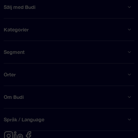
Sälj med Budi
Kategorier
Segment
Orter
Om Budi
Språk / Language