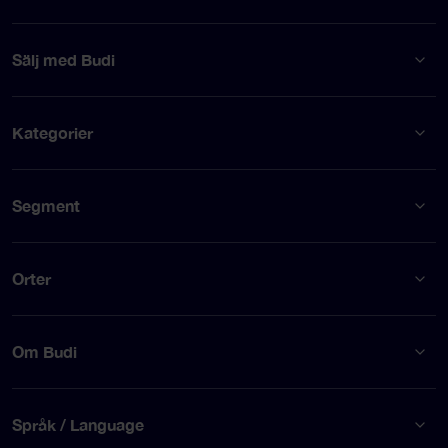
Sälj med Budi
Kategorier
Segment
Orter
Om Budi
Språk / Language