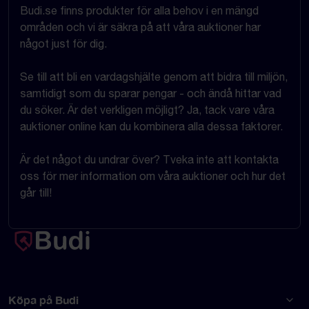
Budi.se finns produkter för alla behov i en mängd
områden och vi är säkra på att våra auktioner har
något just för dig.
Se till att bli en vardagshjälte genom att bidra till miljön,
samtidigt som du sparar pengar - och ändå hittar vad
du söker. Är det verkligen möjligt? Ja, tack vare våra
auktioner online kan du kombinera alla dessa faktorer.
Är det något du undrar över? Tveka inte att kontakta
oss för mer information om våra auktioner och hur det
går till!
Köpa på Budi