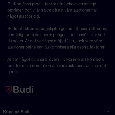
Budi.se finns produkter för alla behov i en mängd
områden och vi är säkra på att våra auktioner har
något just för dig.
Se till att bli en vardagshjälte genom att bidra till miljön,
samtidigt som du sparar pengar - och ändå hittar vad
du söker. Är det verkligen möjligt? Ja, tack vare våra
auktioner online kan du kombinera alla dessa faktorer.
Är det något du undrar över? Tveka inte att kontakta
oss för mer information om våra auktioner och hur det
går till!
Köpa på Budi