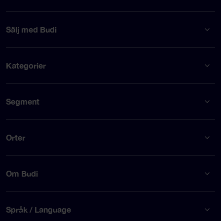
Sälj med Budi
Kategorier
Segment
Orter
Om Budi
Språk / Language