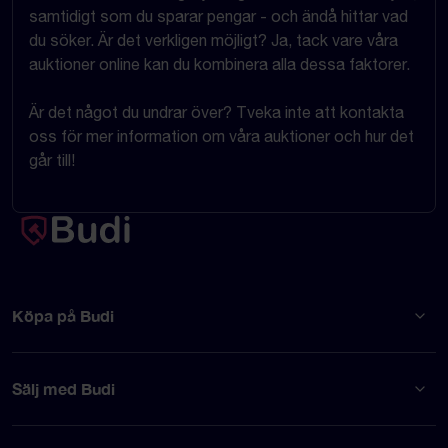
samtidigt som du sparar pengar - och ändå hittar vad
du söker. Är det verkligen möjligt? Ja, tack vare våra
auktioner online kan du kombinera alla dessa faktorer.
Är det något du undrar över? Tveka inte att kontakta
oss för mer information om våra auktioner och hur det
går till!
Köpa på Budi
Sälj med Budi