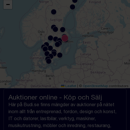
−
Leaflet
|
©
OpenStreetMap
contributors
Auktioner online - Köp och Sälj
Här på Budi.se finns mängder av auktioner på nätet
inom allt från entreprenad, fordon, design och konst,
IT och datorer, lastbilar, verktyg, maskiner,
musikutrustning, möbler och inredning, restaurang,