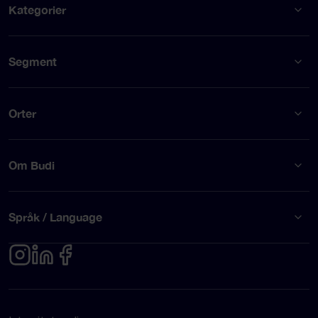
Kategorier
Segment
Orter
Om Budi
Språk / Language