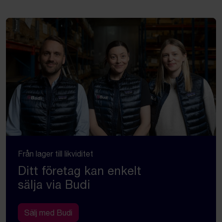
Från lager till likviditet
Ditt företag kan enkelt
sälja via Budi
Sälj med Budi