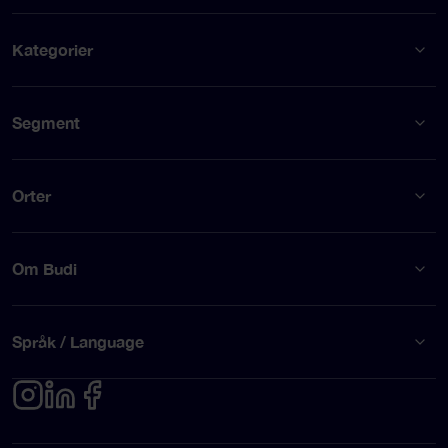
Kategorier
Segment
Orter
Om Budi
Språk / Language