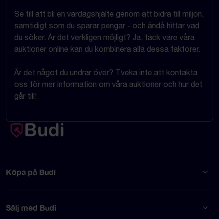
Se till att bli en vardagshjälte genom att bidra till miljön,
samtidigt som du sparar pengar - och ändå hittar vad
du söker. Är det verkligen möjligt? Ja, tack vare våra
auktioner online kan du kombinera alla dessa faktorer.
Är det något du undrar över? Tveka inte att kontakta
oss för mer information om våra auktioner och hur det
går till!
Köpa på Budi
Sälj med Budi