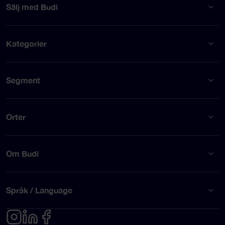
Sälj med Budi
Kategorier
Segment
Orter
Om Budi
Språk / Language