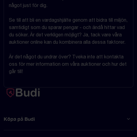
något just för dig.
Se till att bli en vardagshjälte genom att bidra till miljön,
samtidigt som du sparar pengar - och ändå hittar vad
du söker. Är det verkligen möjligt? Ja, tack vare våra
auktioner online kan du kombinera alla dessa faktorer.
Är det något du undrar över? Tveka inte att kontakta
oss för mer information om våra auktioner och hur det
går till!
Köpa på Budi