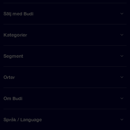
Sälj med Budi
Kategorier
Segment
Orter
Om Budi
Språk / Language