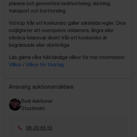
planera och genomföra nedmontering, lastning,
transport och bortforsling.
Vid köp från ett konkursbo gäller särskilda regler. Dina
möjligheter att exempelvis reklamera, ångra eller
utkräva felansvar direkt från ett konkursbo är
begränsade eller obefintliga.
Läs gärna våra fullständiga villkor för mer information:
Villkor
/
Villkor för företag
Ansvarig auktionsmäklare
Budi Auktioner
Stockholm
08-20 65 55