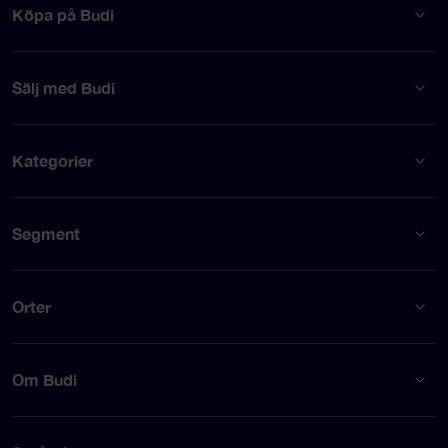
Köpa på Budi
Sälj med Budi
Kategorier
Segment
Orter
Om Budi