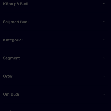
Köpa på Budi
Sälj med Budi
Kategorier
Segment
Orter
Om Budi