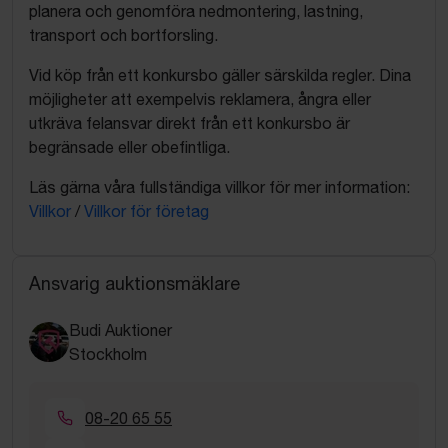
planera och genomföra nedmontering, lastning,
transport och bortforsling.
Vid köp från ett konkursbo gäller särskilda regler. Dina
möjligheter att exempelvis reklamera, ångra eller
utkräva felansvar direkt från ett konkursbo är
begränsade eller obefintliga.
Läs gärna våra fullständiga villkor för mer information:
Villkor
/
Villkor för företag
Ansvarig auktionsmäklare
Budi Auktioner
Stockholm
08-20 65 55