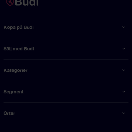
Köpa på Budi
Sälj med Budi
Kategorier
Segment
Orter