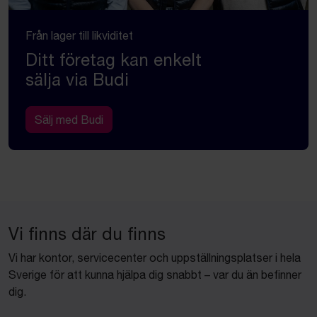
Från lager till likviditet
Ditt företag kan enkelt
sälja via Budi
Sälj med Budi
Vi finns där du finns
Vi har kontor, servicecenter och uppställningsplatser i hela
Sverige för att kunna hjälpa dig snabbt – var du än befinner
dig.