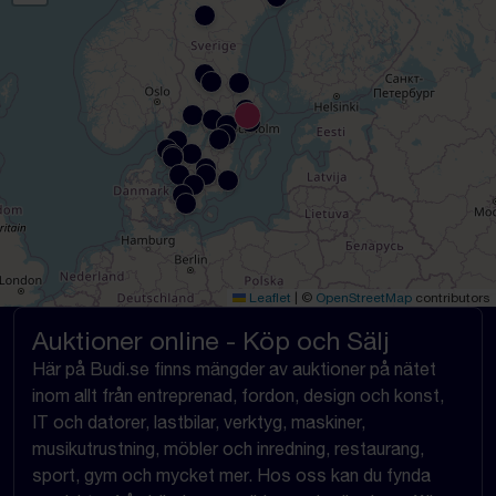
Leaflet
|
©
OpenStreetMap
contributors
Auktioner online - Köp och Sälj
Här på Budi.se finns mängder av auktioner på nätet
inom allt från entreprenad, fordon, design och konst,
IT och datorer, lastbilar, verktyg, maskiner,
musikutrustning, möbler och inredning, restaurang,
sport, gym och mycket mer. Hos oss kan du fynda