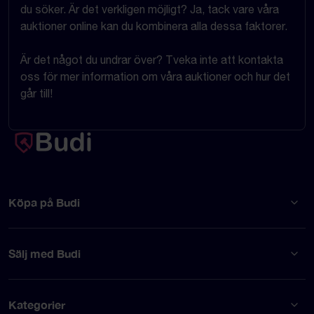
du söker. Är det verkligen möjligt? Ja, tack vare våra
auktioner online kan du kombinera alla dessa faktorer.
Är det något du undrar över? Tveka inte att kontakta
oss för mer information om våra auktioner och hur det
går till!
Köpa på Budi
Sälj med Budi
Kategorier