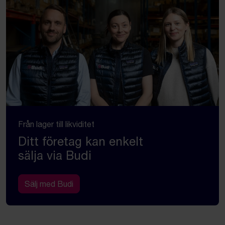
Från lager till likviditet
Ditt företag kan enkelt
sälja via Budi
Sälj med Budi