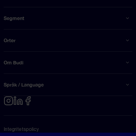
Segment
Orter
Om Budi
Språk / Language
Integritetspolicy