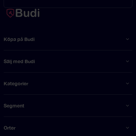
Köpa på Budi
Sälj med Budi
Kategorier
Segment
Orter