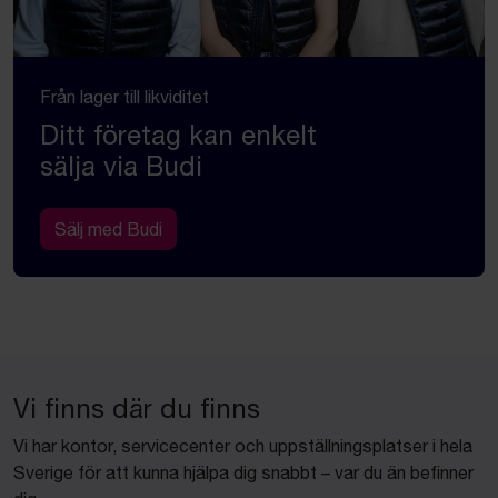
Från lager till likviditet
Ditt företag kan enkelt
sälja via Budi
Sälj med Budi
Vi finns där du finns
Vi har kontor, servicecenter och uppställningsplatser i hela
Sverige för att kunna hjälpa dig snabbt – var du än befinner